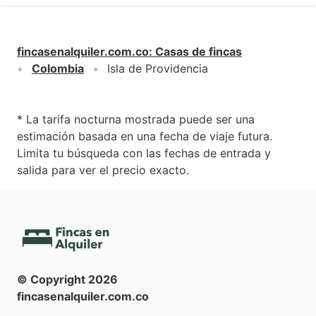
fincasenalquiler.com.co
:
Casas de fincas
Colombia
Isla de Providencia
* La tarifa nocturna mostrada puede ser una
estimación basada en una fecha de viaje futura.
Limita tu búsqueda con las fechas de entrada y
salida para ver el precio exacto.
© Copyright
2026
fincasenalquiler.com.co