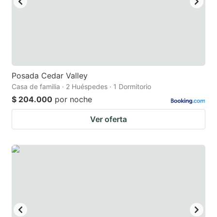
Posada Cedar Valley
Casa de familia · 2 Huéspedes · 1 Dormitorio
$ 204.000
por noche
Ver oferta