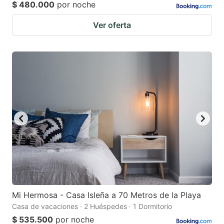
$ 480.000
por noche
Ver oferta
Mi Hermosa - Casa Isleña a 70 Metros de la Playa
Casa de vacaciones · 2 Huéspedes · 1 Dormitorio
$ 535.500
por noche