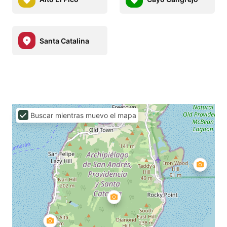
Santa Catalina
Buscar mientras muevo el mapa