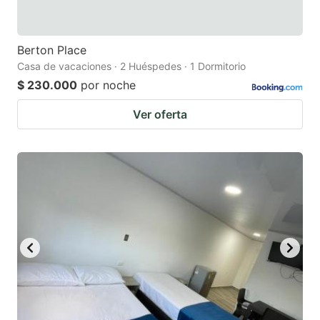
Berton Place
Casa de vacaciones · 2 Huéspedes · 1 Dormitorio
$ 230.000
por noche
Ver oferta