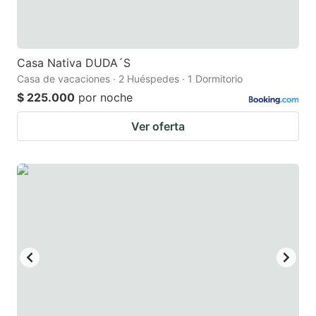
Casa Nativa DUDA´S
Casa de vacaciones · 2 Huéspedes · 1 Dormitorio
$ 225.000
por noche
Ver oferta