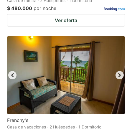
Casa de familia · 2 Huéspedes · 1 Dormitorio
$ 480.000
por noche
Ver oferta
Frenchy's
Casa de vacaciones · 2 Huéspedes · 1 Dormitorio