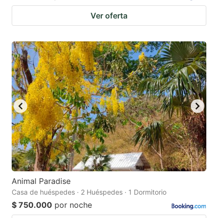
Ver oferta
Animal Paradise
Casa de huéspedes · 2 Huéspedes · 1 Dormitorio
$ 750.000
por noche