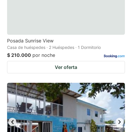
Posada Sunrise View
Casa de huéspedes · 2 Huéspedes · 1 Dormitorio
$ 210.000
por noche
Ver oferta