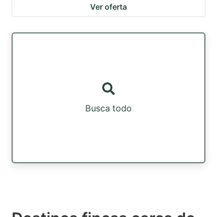
Ver oferta
Busca todo