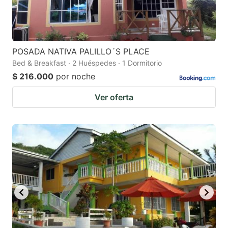
POSADA NATIVA PALILLO´S PLACE
Bed & Breakfast · 2 Huéspedes · 1 Dormitorio
$ 216.000
por noche
Ver oferta