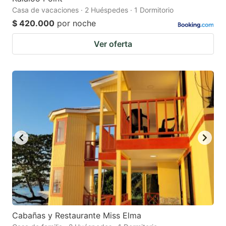
Casa de vacaciones · 2 Huéspedes · 1 Dormitorio
$ 420.000
por noche
Ver oferta
Cabañas y Restaurante Miss Elma