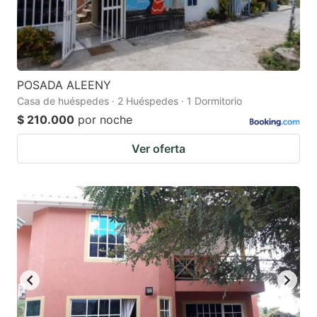
POSADA ALEENY
Casa de huéspedes · 2 Huéspedes · 1 Dormitorio
$ 210.000
por noche
Ver oferta