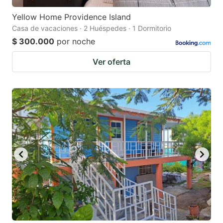
Yellow Home Providence Island
Casa de vacaciones · 2 Huéspedes · 1 Dormitorio
$ 300.000
por noche
Ver oferta