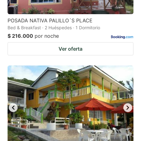
POSADA NATIVA PALILLO´S PLACE
Bed & Breakfast · 2 Huéspedes · 1 Dormitorio
$ 216.000
por noche
Ver oferta