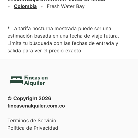
Colombia
Fresh Water Bay
* La tarifa nocturna mostrada puede ser una
estimación basada en una fecha de viaje futura.
Limita tu búsqueda con las fechas de entrada y
salida para ver el precio exacto.
© Copyright
2026
fincasenalquiler.com.co
Términos de Servicio
Política de Privacidad