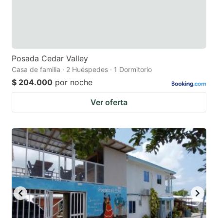
Posada Cedar Valley
Casa de familia · 2 Huéspedes · 1 Dormitorio
$ 204.000
por noche
Ver oferta