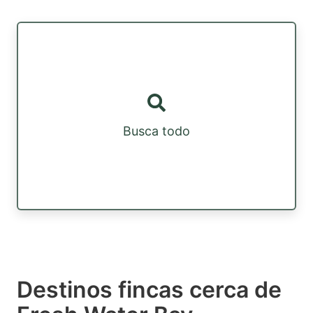
Busca todo
Destinos fincas cerca de