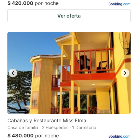
$ 420.000
por noche
Ver oferta
Cabañas y Restaurante Miss Elma
Casa de familia · 2 Huéspedes · 1 Dormitorio
$ 480.000
por noche