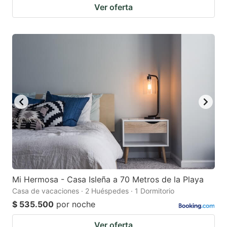
Ver oferta
Mi Hermosa - Casa Isleña a 70 Metros de la Playa
Casa de vacaciones · 2 Huéspedes · 1 Dormitorio
$ 535.500
por noche
Ver oferta