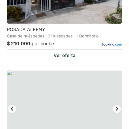
POSADA ALEENY
Casa de huéspedes · 2 Huéspedes · 1 Dormitorio
$ 210.000
por noche
Ver oferta