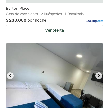
Berton Place
Casa de vacaciones · 2 Huéspedes · 1 Dormitorio
$ 230.000
por noche
Ver oferta