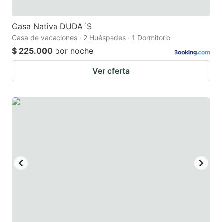
Casa Nativa DUDA´S
Casa de vacaciones · 2 Huéspedes · 1 Dormitorio
$ 225.000
por noche
Ver oferta