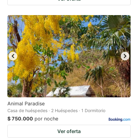
Animal Paradise
Casa de huéspedes · 2 Huéspedes · 1 Dormitorio
$ 750.000
por noche
Ver oferta