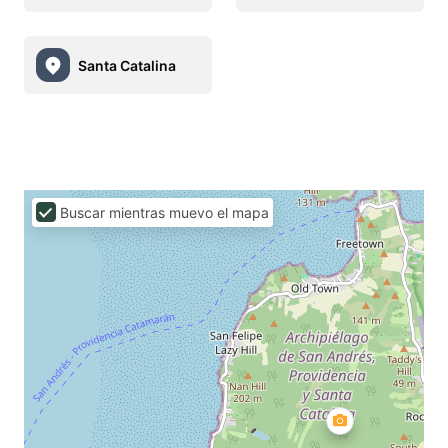
Santa Catalina
Buscar mientras muevo el mapa