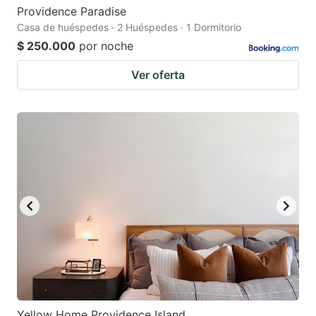
Providence Paradise
Casa de huéspedes · 2 Huéspedes · 1 Dormitorio
$ 250.000
por noche
Ver oferta
Yellow Home Providence Island