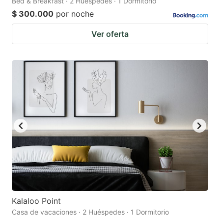
Bed & Breakfast · 2 Huéspedes · 1 Dormitorio
$ 300.000
por noche
Ver oferta
Kalaloo Point
Casa de vacaciones · 2 Huéspedes · 1 Dormitorio