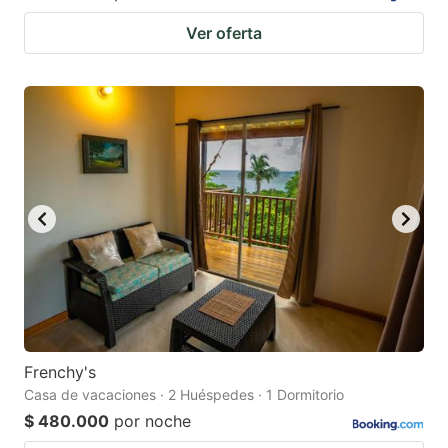
Ver oferta
Frenchy's
Casa de vacaciones · 2 Huéspedes · 1 Dormitorio
$ 480.000
por noche