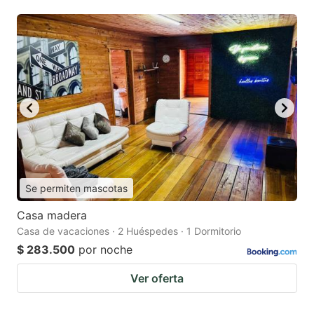
Se permiten mascotas
Casa madera
Casa de vacaciones · 2 Huéspedes · 1 Dormitorio
$ 283.500
por noche
Ver oferta