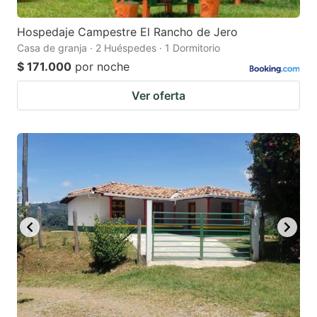
Hospedaje Campestre El Rancho de Jero
Casa de granja · 2 Huéspedes · 1 Dormitorio
$ 171.000
por noche
Ver oferta