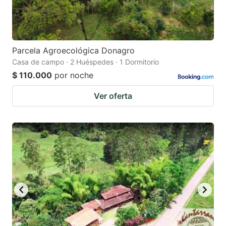
Parcela Agroecológica Donagro
Casa de campo · 2 Huéspedes · 1 Dormitorio
$ 110.000
por noche
Ver oferta