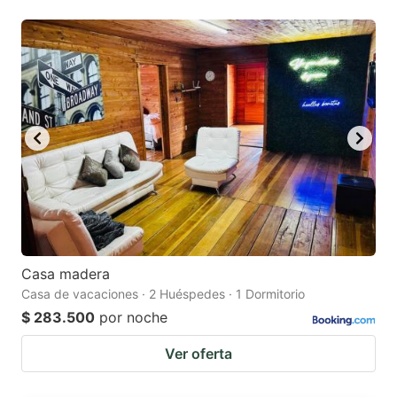
Casa madera
Casa de vacaciones · 2 Huéspedes · 1 Dormitorio
$ 283.500
por noche
Ver oferta