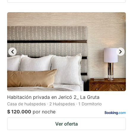
Habitación privada en Jericó 2_ La Gruta
Casa de huéspedes · 2 Huéspedes · 1 Dormitorio
$ 120.000
por noche
Ver oferta