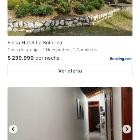
Finca Hotel La Kolorina
Casa de granja · 2 Huéspedes · 1 Dormitorio
$ 239.990
por noche
Ver oferta