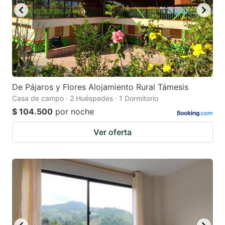
De Pájaros y Flores Alojamiento Rural Támesis
Casa de campo · 2 Huéspedes · 1 Dormitorio
$ 104.500
por noche
Ver oferta