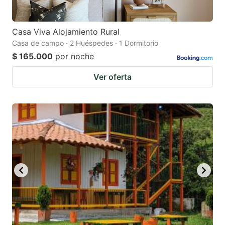
Casa Viva Alojamiento Rural
Casa de campo · 2 Huéspedes · 1 Dormitorio
$ 165.000
por noche
Ver oferta