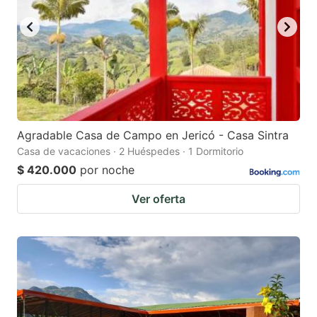
Agradable Casa de Campo en Jericó - Casa Sintra
Casa de vacaciones · 2 Huéspedes · 1 Dormitorio
$ 420.000
por noche
Ver oferta