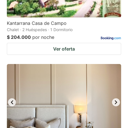
Kantarrana Casa de Campo
Chalet · 2 Huéspedes · 1 Dormitorio
$ 204.000
por noche
Ver oferta