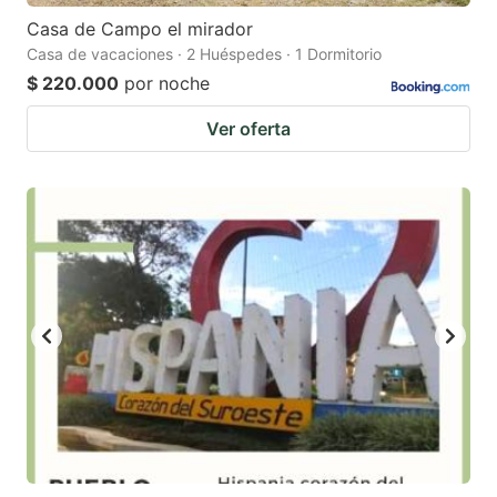
Casa de Campo el mirador
Casa de vacaciones · 2 Huéspedes · 1 Dormitorio
$ 220.000
por noche
Ver oferta