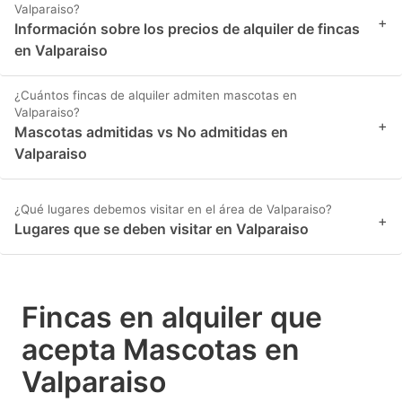
Valparaiso?
+
Información sobre los precios de alquiler de fincas
en Valparaiso
¿Cuántos fincas de alquiler admiten mascotas en
Valparaiso?
+
Mascotas admitidas vs No admitidas en
Valparaiso
¿Qué lugares debemos visitar en el área de Valparaiso?
+
Lugares que se deben visitar en Valparaiso
Fincas en alquiler que
acepta Mascotas en
Valparaiso