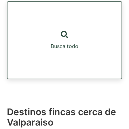
Busca todo
Destinos fincas cerca de
Valparaiso