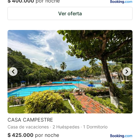
$ 400.000
por noche
Ver oferta
CASA CAMPESTRE
Casa de vacaciones · 2 Huéspedes · 1 Dormitorio
$ 425.000
por noche