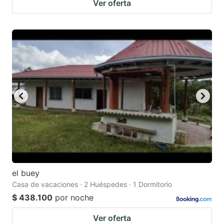
Ver oferta
el buey
Casa de vacaciones · 2 Huéspedes · 1 Dormitorio
$ 438.100
por noche
Ver oferta