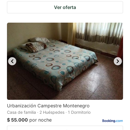
Ver oferta
Urbanización Campestre Montenegro
Casa de familia · 2 Huéspedes · 1 Dormitorio
$ 55.000
por noche