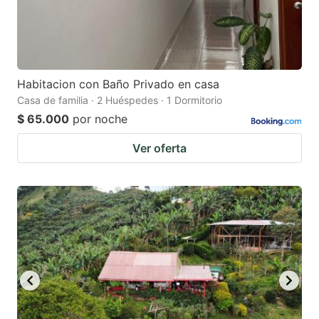
Habitacion con Baño Privado en casa
Casa de familia · 2 Huéspedes · 1 Dormitorio
$ 65.000
por noche
Ver oferta