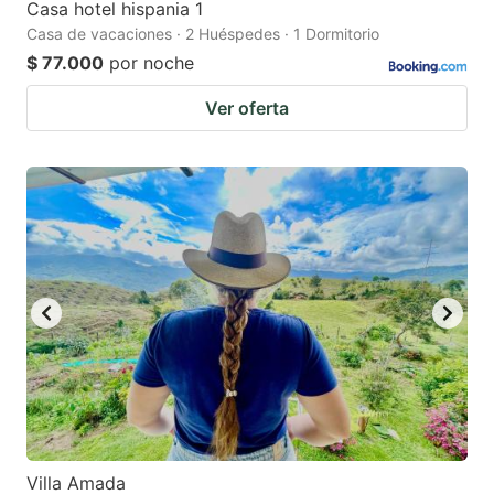
Casa hotel hispania 1
Casa de vacaciones · 2 Huéspedes · 1 Dormitorio
$ 77.000
por noche
Ver oferta
Villa Amada