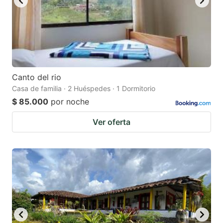
Canto del rio
Casa de familia · 2 Huéspedes · 1 Dormitorio
$ 85.000
por noche
Ver oferta