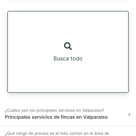
Busca todo
¿Cuáles son los principales servicios en Valparaiso?
+
Principales servicios de fincas en Valparaiso
¿Qué rango de precios es el más común en el área de