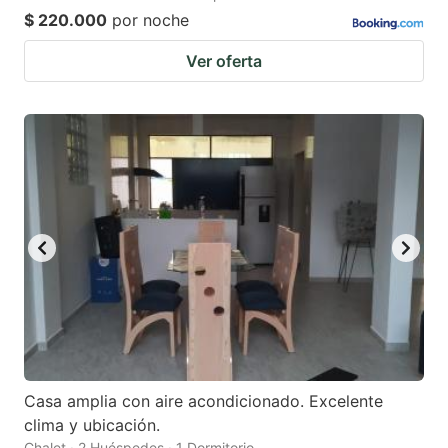
$ 220.000
por noche
Ver oferta
Casa amplia con aire acondicionado. Excelente
clima y ubicación.
Chalet · 2 Huéspedes · 1 Dormitorio