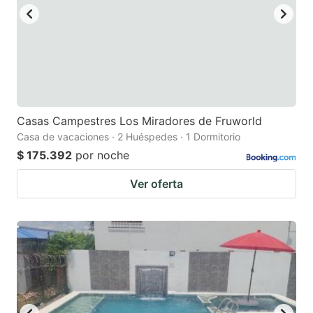
Casas Campestres Los Miradores de Fruworld
Casa de vacaciones · 2 Huéspedes · 1 Dormitorio
$ 175.392
por noche
Ver oferta