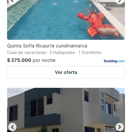
Quinta Sofia Ricaurte cundinamarca
Casa de vacaciones · 2 Huéspedes · 1 Dormitorio
$ 275.000
por noche
Ver oferta