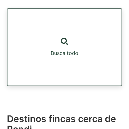
Busca todo
Destinos fincas cerca de