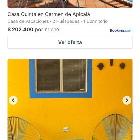
Casa Quinta en Carmen de Apicalá
Casa de vacaciones · 2 Huéspedes · 1 Dormitorio
$ 202.400
por noche
Ver oferta