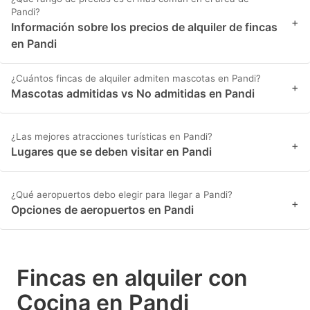
Pandi?
+
Información sobre los precios de alquiler de fincas
en Pandi
¿Cuántos fincas de alquiler admiten mascotas en Pandi?
+
Mascotas admitidas vs No admitidas en Pandi
¿Las mejores atracciones turísticas en Pandi?
+
Lugares que se deben visitar en Pandi
¿Qué aeropuertos debo elegir para llegar a Pandi?
+
Opciones de aeropuertos en Pandi
Fincas en alquiler con
Cocina en Pandi