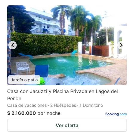
Jardín o patio
Casa con Jacuzzi y Piscina Privada en Lagos del
Peñon
Casa de vacaciones · 2 Huéspedes · 1 Dormitorio
$ 2.160.000
por noche
Ver oferta