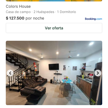
Colors House
Casa de campo · 2 Huéspedes · 1 Dormitorio
$ 127.500
por noche
Ver oferta