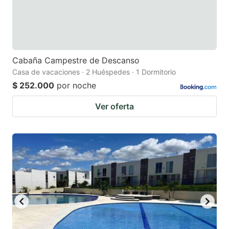
Cabaña Campestre de Descanso
Casa de vacaciones · 2 Huéspedes · 1 Dormitorio
$ 252.000
por noche
Ver oferta