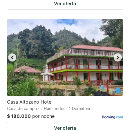
Ver oferta
Casa Altozano Hotel
Casa de campo · 2 Huéspedes · 1 Dormitorio
$ 180.000
por noche
Ver oferta