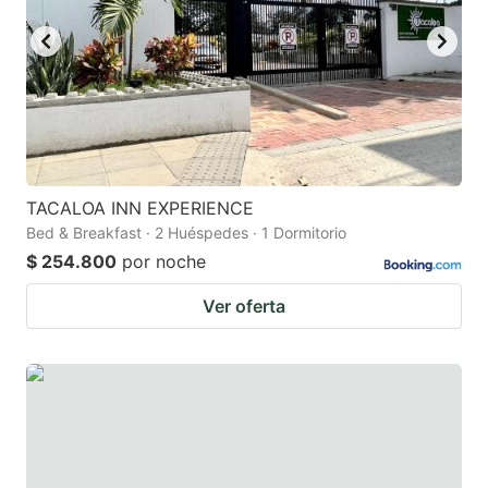
TACALOA INN EXPERIENCE
Bed & Breakfast · 2 Huéspedes · 1 Dormitorio
$ 254.800
por noche
Ver oferta