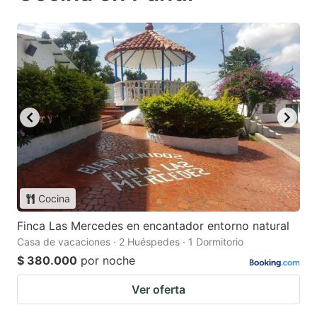
Cocina
Finca Las Mercedes en encantador entorno natural
Casa de vacaciones · 2 Huéspedes · 1 Dormitorio
$ 380.000
por noche
Ver oferta