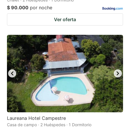
$ 90.000
por noche
Ver oferta
Laureana Hotel Campestre
Casa de campo · 2 Huéspedes · 1 Dormitorio