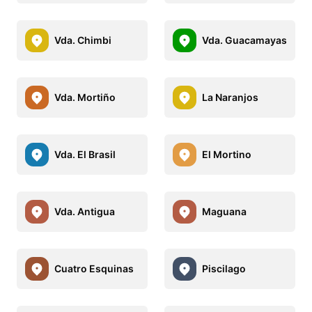
Vda. Chimbi
Vda. Guacamayas
Vda. Mortiño
La Naranjos
Vda. El Brasil
El Mortino
Vda. Antigua
Maguana
Cuatro Esquinas
Piscilago