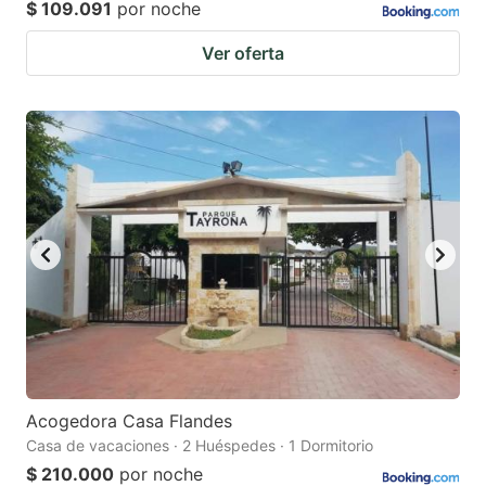
$ 109.091
por noche
Ver oferta
Acogedora Casa Flandes
Casa de vacaciones · 2 Huéspedes · 1 Dormitorio
$ 210.000
por noche