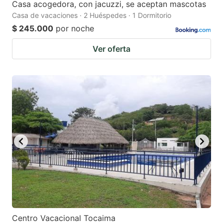
Casa acogedora, con jacuzzi, se aceptan mascotas
Casa de vacaciones · 2 Huéspedes · 1 Dormitorio
$ 245.000
por noche
Ver oferta
Centro Vacacional Tocaima