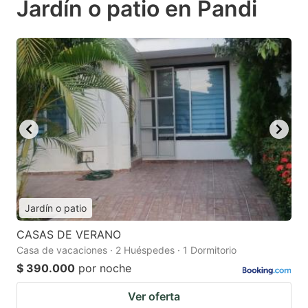
Jardín o patio en Pandi
Jardín o patio
CASAS DE VERANO
Casa de vacaciones · 2 Huéspedes · 1 Dormitorio
$ 390.000
por noche
Ver oferta