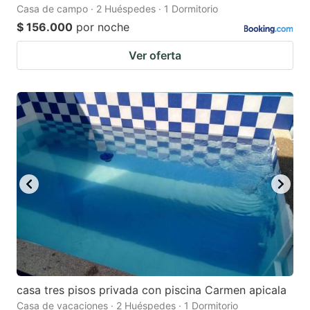
Casa de campo · 2 Huéspedes · 1 Dormitorio
$ 156.000
por noche
Ver oferta
casa tres pisos privada con piscina Carmen apicala
Casa de vacaciones · 2 Huéspedes · 1 Dormitorio