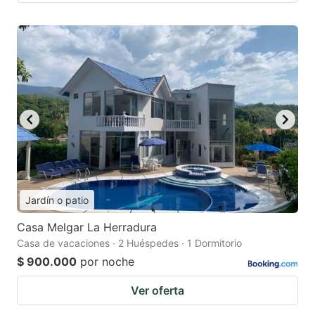
Jardín o patio
Casa Melgar La Herradura
Casa de vacaciones · 2 Huéspedes · 1 Dormitorio
$ 900.000
por noche
Ver oferta