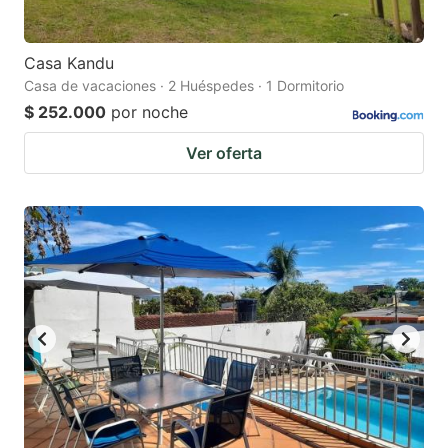
Casa Kandu
Casa de vacaciones · 2 Huéspedes · 1 Dormitorio
$ 252.000
por noche
Ver oferta