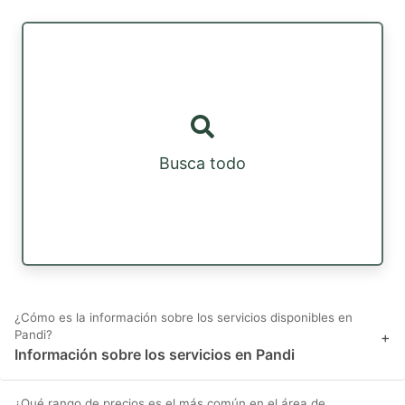
Busca todo
¿Cómo es la información sobre los servicios disponibles en
Pandi?
+
Información sobre los servicios en Pandi
¿Qué rango de precios es el más común en el área de