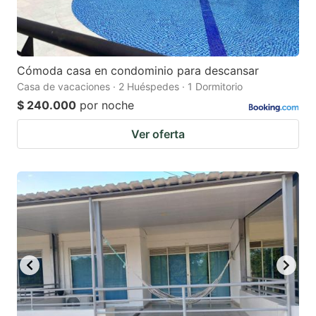
Cómoda casa en condominio para descansar
Casa de vacaciones · 2 Huéspedes · 1 Dormitorio
$ 240.000
por noche
Ver oferta