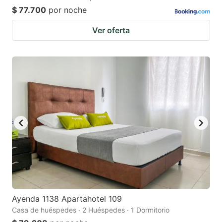
$ 77.700
por noche
Ver oferta
Ayenda 1138 Apartahotel 109
Casa de huéspedes · 2 Huéspedes · 1 Dormitorio