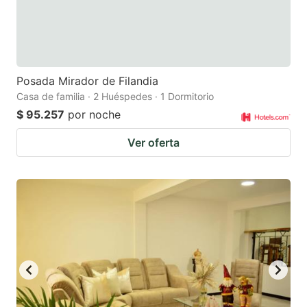
Posada Mirador de Filandia
Casa de familia · 2 Huéspedes · 1 Dormitorio
$ 95.257
por noche
Ver oferta