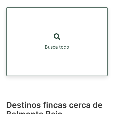
Busca todo
Destinos fincas cerca de