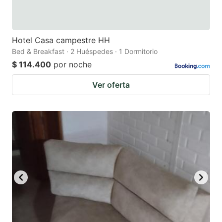
Hotel Casa campestre HH
Bed & Breakfast · 2 Huéspedes · 1 Dormitorio
$ 114.400
por noche
Ver oferta