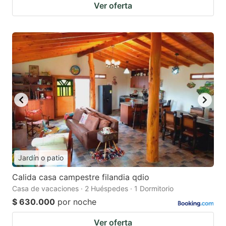
Ver oferta
Jardín o patio
Calida casa campestre filandia qdio
Casa de vacaciones · 2 Huéspedes · 1 Dormitorio
$ 630.000
por noche
Ver oferta