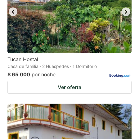
Tucan Hostal
Casa de familia · 2 Huéspedes · 1 Dormitorio
$ 65.000
por noche
Ver oferta