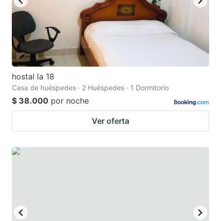
hostal la 18
Casa de huéspedes · 2 Huéspedes · 1 Dormitorio
$ 38.000
por noche
Ver oferta