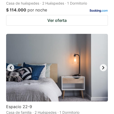
Casa de huéspedes · 2 Huéspedes · 1 Dormitorio
$ 114.000
por noche
Ver oferta
Espacio 22-9
Casa de familia · 2 Huéspedes · 1 Dormitorio