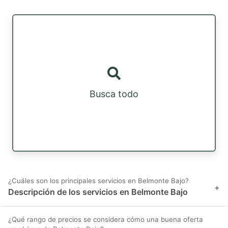
Busca todo
¿Cuáles son los principales servicios en Belmonte Bajo?
+
Descripción de los servicios en Belmonte Bajo
¿Qué rango de precios se considera cómo una buena oferta