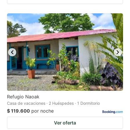
Refugio Naoak
Casa de vacaciones · 2 Huéspedes · 1 Dormitorio
$ 119.600
por noche
Ver oferta