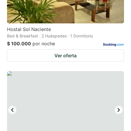
Hostal Sol Naciente
Bed & Breakfast · 2 Huéspedes · 1 Dormitorio
$ 100.000
por noche
Ver oferta