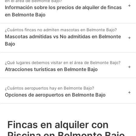
en el área de Belmonte Bajo?
+
Información sobre los precios de alquiler de fincas
en Belmonte Bajo
¿Cuántos fincas no admiten mascotas en Belmonte Bajo?
Mascotas admitidas vs No admitidas en Belmonte
+
Bajo
¿Qué lugares debemos visitar en el área de Belmonte Bajo?
+
Atracciones turísticas en Belmonte Bajo
¿Cuántos aeropuertos hay en Belmonte Bajo?
+
Opciones de aeropuertos en Belmonte Bajo
Fincas en alquiler con
Piscina en Belmonte Bajo