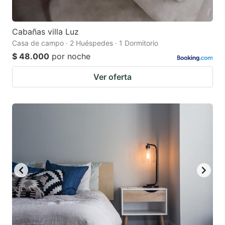
Cabañas villa Luz
Casa de campo · 2 Huéspedes · 1 Dormitorio
$ 48.000
por noche
Ver oferta