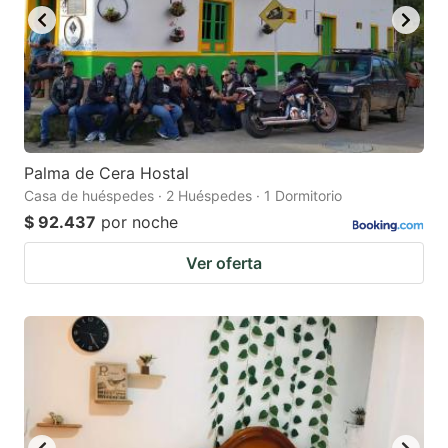
Palma de Cera Hostal
Casa de huéspedes · 2 Huéspedes · 1 Dormitorio
$ 92.437
por noche
Ver oferta