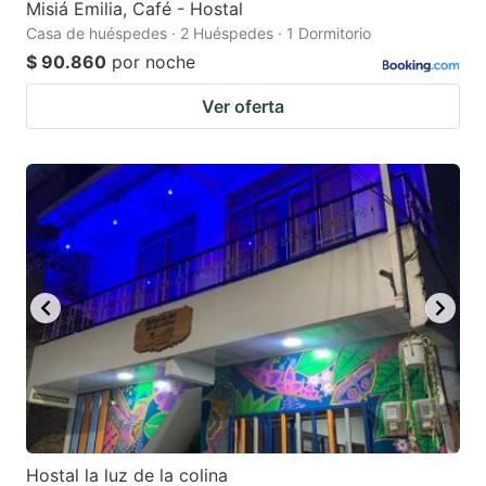
Misiá Emilia, Café - Hostal
Casa de huéspedes · 2 Huéspedes · 1 Dormitorio
$ 90.860
por noche
Ver oferta
Hostal la luz de la colina