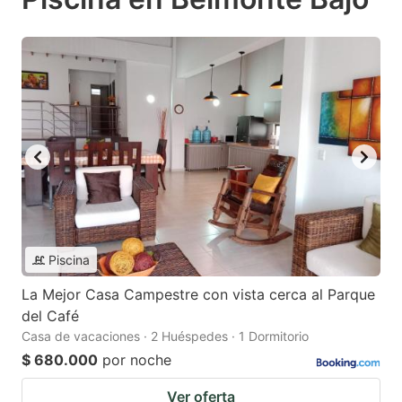
Piscina
La Mejor Casa Campestre con vista cerca al Parque
del Café
Casa de vacaciones · 2 Huéspedes · 1 Dormitorio
$ 680.000
por noche
Ver oferta