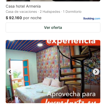
Casa hotel Armenia
Casa de vacaciones · 2 Huéspedes · 1 Dormitorio
$ 92.160
por noche
Ver oferta