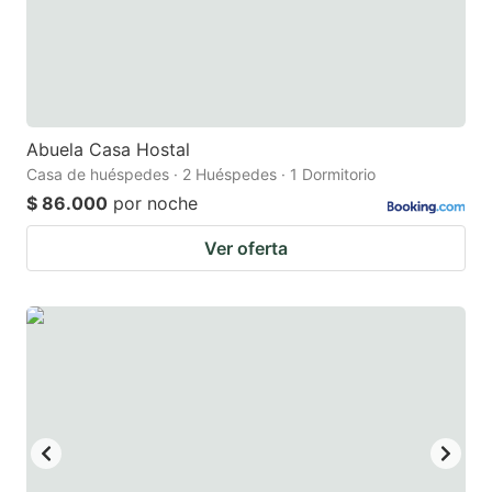
Abuela Casa Hostal
Casa de huéspedes · 2 Huéspedes · 1 Dormitorio
$ 86.000
por noche
Ver oferta