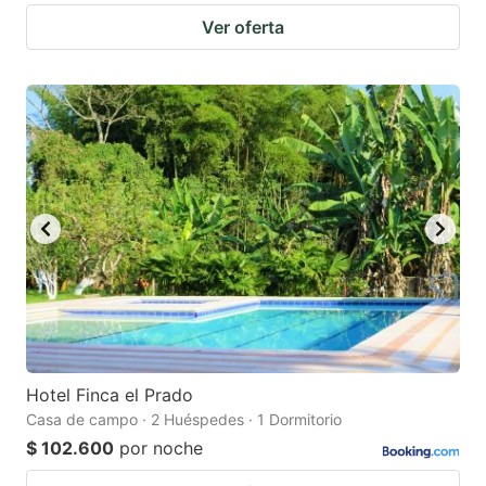
Ver oferta
Hotel Finca el Prado
Casa de campo · 2 Huéspedes · 1 Dormitorio
$ 102.600
por noche