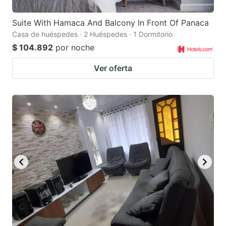
Suite With Hamaca And Balcony In Front Of Panaca
Casa de huéspedes · 2 Huéspedes · 1 Dormitorio
$ 104.892
por noche
Ver oferta